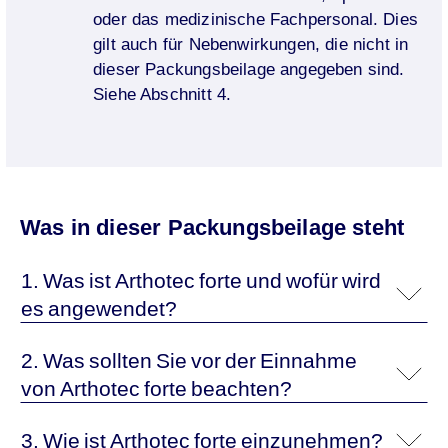
oder das medizinische Fachpersonal. Dies
gilt auch für Nebenwirkungen, die nicht in
dieser Packungsbeilage angegeben sind.
Siehe Abschnitt 4.
Was in dieser Packungsbeilage steht
1. Was ist Arthotec forte und wofür wird
es angewendet?
2. Was sollten Sie vor der Einnahme
von Arthotec forte beachten?
3. Wie ist Arthotec forte einzunehmen?