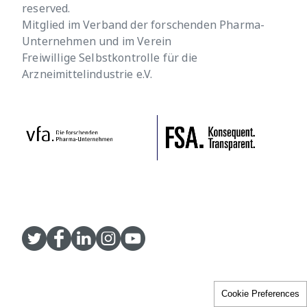
reserved.
Mitglied im Verband der forschenden Pharma-
Unternehmen und im Verein
Freiwillige Selbstkontrolle für die
Arzneimittelindustrie e.V.
Cookie Preferences