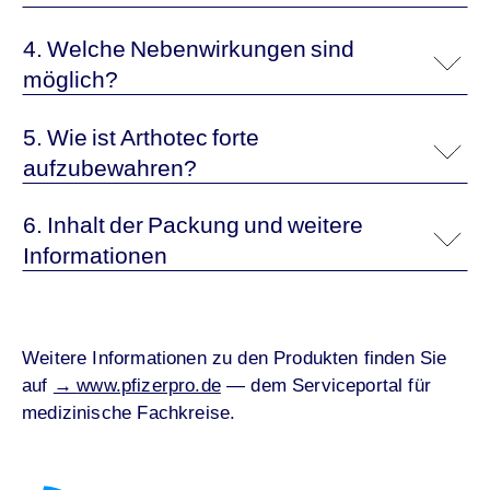
4. Welche Nebenwirkungen sind
möglich?
5. Wie ist Arthotec forte
aufzubewahren?
6. Inhalt der Packung und weitere
Informationen
Weitere Informationen zu den Produkten finden Sie
auf
→
www.pfizerpro.de
— dem Serviceportal für
medizinische Fachkreise.