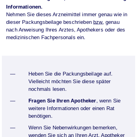
Informationen.
Nehmen Sie dieses Arzneimittel immer genau wie in
dieser Packungsbeilage beschrieben
bzw.
genau
nach Anweisung Ihres Arztes, Apothekers oder des
medizinischen Fachpersonals ein.
Heben Sie die Packungsbeilage auf.
Vielleicht möchten Sie diese später
nochmals lesen.
Fragen Sie Ihren Apotheker
, wenn Sie
weitere Informationen oder einen Rat
benötigen.
Wenn Sie Nebenwirkungen bemerken,
wenden Sie sich an Ihren Arzt, Apotheker