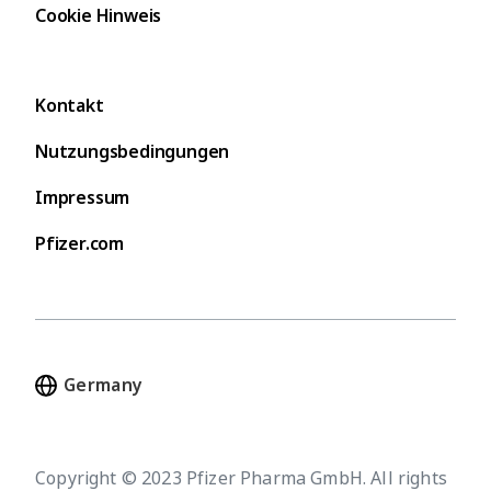
Cookie Hinweis
Kontakt
Nutzungsbedingungen
Impressum
Pfizer.com
Copyright © 2023 Pfizer Pharma GmbH. All rights