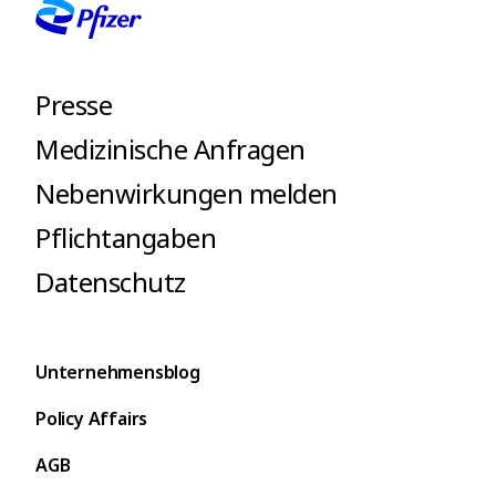
Presse
Medizinische Anfragen
Nebenwirkungen melden
Pflichtangaben
Datenschutz
Unternehmensblog
Policy Affairs
AGB