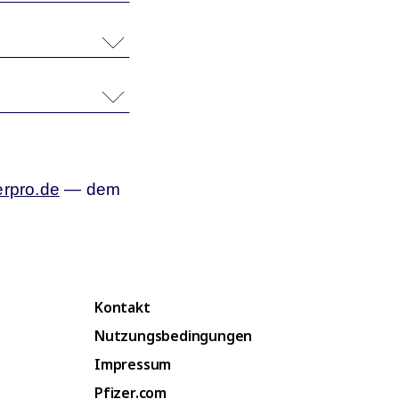
erpro.de
— dem
Kontakt
Nutzungsbedingungen
Impressum
Pfizer.com