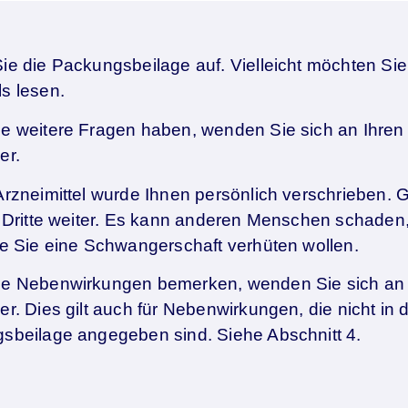
e die Packungsbeilage auf. Vielleicht möchten Sie
s lesen.
e weitere Fragen haben, wenden Sie sich an Ihren 
er.
rzneimittel wurde Ihnen persönlich verschrieben. 
n Dritte weiter. Es kann anderen Menschen schade
ie Sie eine Schwangerschaft verhüten wollen.
e Nebenwirkungen bemerken, wenden Sie sich an I
r. Dies gilt auch für Nebenwirkungen, die nicht in 
sbeilage angegeben sind. Siehe Abschnitt 4.