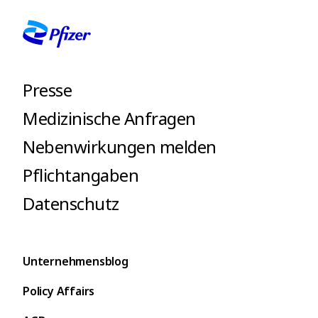
Presse
Medizinische Anfragen
Nebenwirkungen melden
Pflichtangaben
Datenschutz
Unternehmensblog
Policy Affairs