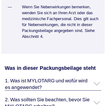
Wenn Sie Nebenwirkungen bemerken,
wenden Sie sich an Ihren Arzt oder das
medizinische Fachpersonal. Dies gilt auch
für Nebenwirkungen, die nicht in dieser
Packungsbeilage angegeben sind. Siehe
Abschnitt 4.
Was in dieser Packungsbeilage steht
1. Was ist MYLOTARG und wofür wird
es angewendet?
2. Was sollten Sie beachten, bevor Sie