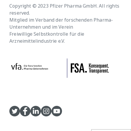
Copyright © 2023 Pfizer Pharma GmbH. All rights
reserved.
Mitglied im Verband der forschenden Pharma-
Unternehmen und im Verein
Freiwillige Selbstkontrolle für die
Arzneimittelindustrie e.V.