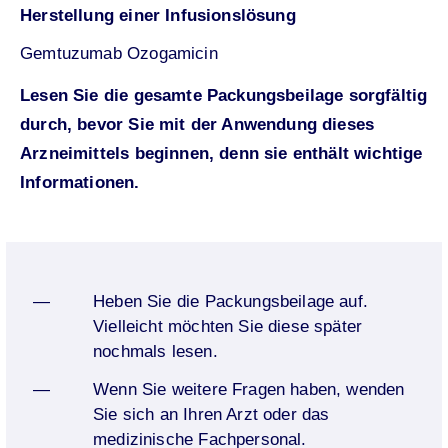
Herstellung einer Infusionslösung
Gemtuzumab Ozogamicin
Lesen Sie die gesamte Packungsbeilage sorgfältig
durch, bevor Sie mit der Anwendung dieses
Arzneimittels beginnen, denn sie enthält wichtige
Informationen.
Heben Sie die Packungsbeilage auf.
Vielleicht möchten Sie diese später
nochmals lesen.
Wenn Sie weitere Fragen haben, wenden
Sie sich an Ihren Arzt oder das
medizinische Fachpersonal.