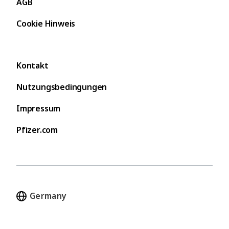
AGB
Cookie Hinweis
Kontakt
Nutzungsbedingungen
Impressum
Pfizer.com