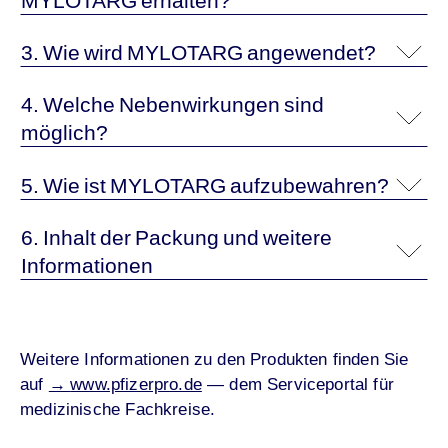
MYLOTARG erhalten?
3. Wie wird MYLOTARG angewendet?
4. Welche Nebenwirkungen sind
möglich?
5. Wie ist MYLOTARG aufzubewahren?
6. Inhalt der Packung und weitere
Informationen
Weitere Informationen zu den Produkten finden Sie
auf
→
www.pfizerpro.de
— dem Serviceportal für
medizinische Fachkreise.